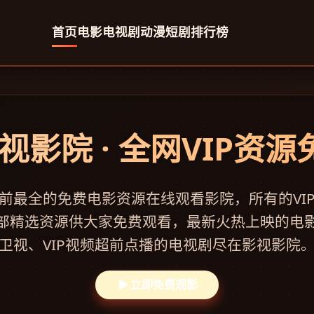
首页
电影
电视剧
动漫
短剧
排行榜
视影院 · 全网VIP资
前最全的免费电影资源在线观看影院，所有的VI
部精选资源供大家免费观看，最新火热上映的电
卫视、VIP视频超前点播的电视剧尽在影视影院
立即免费观影