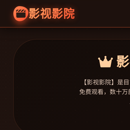
影视影院
影
【影视影院】是目
免费观看，数十万